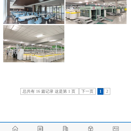
总共有 16 篇记录 这是第 1 页
下一页
1
2