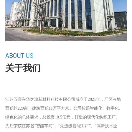
ABOUT US
关于我们
江苏五誉兴华之瑜新材料科技有限公司成立于2021年，厂区占地
面积约220亩，建筑面积11万平方米。公司按照智能化、数字化、
绿色化的总体要求，总投资10.5亿元，打造的现代化纺织工厂。
先后荣获江苏省“智能车间”、“先进级智能工厂”、“高新技术企