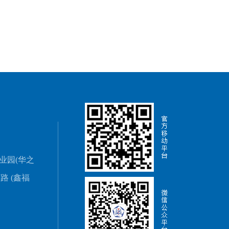
业园(华之
路 (鑫福