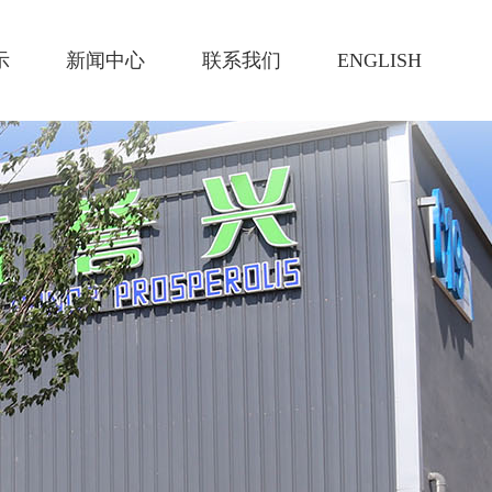
示
新闻中心
联系我们
ENGLISH