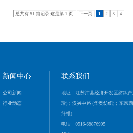
总共有 51 篇记录 这是第 1 页
下一页
1
2
3
4
新闻中心
联系我们
公司新闻
地址：江苏沛县经济开发区纺织产
行业动态
瑜)；汉兴中路 (华奥纺织)；东风西
纤维)
电话：0516-68876995